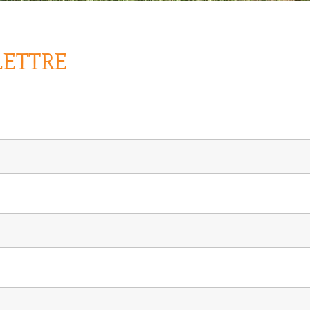
LETTRE